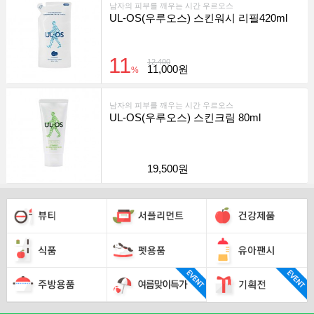
남자의 피부를 깨우는 시간 우르오스
UL-OS(우루오스) 스킨워시 리필420ml
11
12,400
11,000원
%
남자의 피부를 깨우는 시간 우르오스
UL-OS(우루오스) 스킨크림 80ml
19,500원