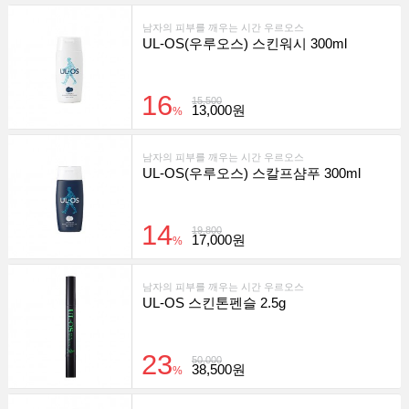
남자의 피부를 깨우는 시간 우르오스
UL-OS(우루오스) 스킨워시 300ml
16
15,500
13,000원
%
남자의 피부를 깨우는 시간 우르오스
UL-OS(우루오스) 스칼프샴푸 300ml
14
19,800
17,000원
%
남자의 피부를 깨우는 시간 우르오스
UL-OS 스킨톤펜슬 2.5g
23
50,000
38,500원
%