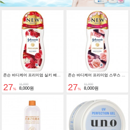
존슨 바디케어 프리미엄 실키 베리 200ml
존슨 바디케어 프리미엄 스무스 로즈 200ml
27
27
11,000
11,000
8,000원
8,000원
%
%