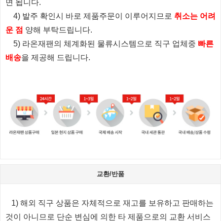
면 됩니다.
4) 발주 확인시 바로 제품주문이 이루어지므로
취소는 어려
운 점
양해 부탁드립니다.
5) 라온재팬의 체계화된 물류시스템으로 직구 업체중
빠른
배송
을 제공해 드립니다.
교환/반품
1) 해외 직구 상품은 자체적으로 재고를 보유하고 판매하는
것이 아니므로 단순 변심에 의한 타 제품으로의 교환 서비스