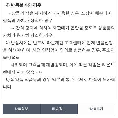
​4)
반품불가인 경우
​
- 상품의 택을 제거하거나 사용한 경우, 포장이 훼손되어
상품의 가치가 상실한 경우.
​
- 시간의 경과에 의하여 재판매가 곤란할 정도로 상품등의
가치가 현저히 감소한 경우.
5) 반품시에는 반드시 라온재팬 고객센터에 먼저 반품신청
을 하셔야 하며, 사전 연락없이 임의로 반품하는 경우, 주소지
불명으로
처리되
어
고객님께 재발송되며, 이에 따른 책임은 라온재
팬에서 지지 않습니다.
6) 의약품 식품등의 경우 일본의 통관 문제로 반품이 불가합
니다.
상품정보
배송정보
상품후기