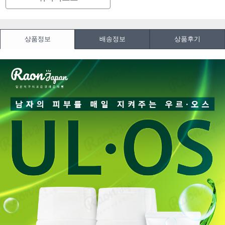
상품정보
배송정보
상품후기