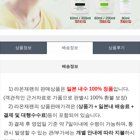
상품정보
배송정보
상품후기
배송정보
1) 라온재팬의 판매상품은
일본 내수 100% 정품
입니다.
(객관적인 근거자료로 가품으로 판별시 100% 환불 보장)
2) 라온재팬의 상품판매가격은 (
상품가 + 일본내 배송료 +
결제 및 대행수수료
)등이 포함되어 있습니다.
3) 결제 후 영업일 기준 약 7일이내에 수령이 가능하며, 통
관시 발생할 수 있는 관/부가세는
개별 안내에 따라 지불
하시