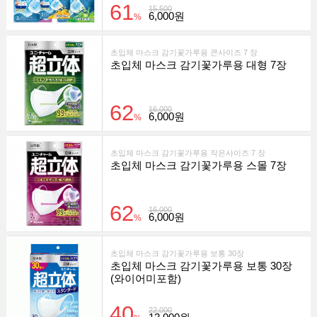
61
15,500
6,000원
%
초입체 마스크 감기꽃가루용 큰사이즈 7 장
초입체 마스크 감기꽃가루용 대형 7장
62
16,000
6,000원
%
초입체 마스크 감기꽃가루용 작은사이즈 7 장
초입체 마스크 감기꽃가루용 스몰 7장
62
16,000
6,000원
%
초입체 마스크 감기꽃가루용 보통 30장
초입체 마스크 감기꽃가루용 보통 30장
(와이어미포함)
40
22,000