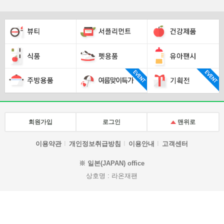
회원가입
로그인
맨위로
이용약관
개인정보취급방침
이용안내
고객센터
※ 일본(JAPAN) office
상호명 : 라온재팬