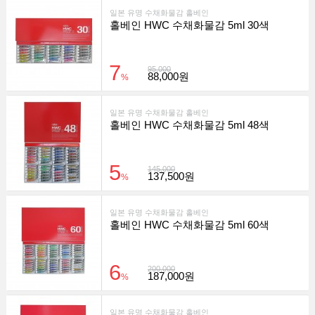
일본 유명 수채화물감 홀베인
홀베인 HWC 수채화물감 5ml 30색
7
95,000
88,000원
%
일본 유명 수채화물감 홀베인
홀베인 HWC 수채화물감 5ml 48색
5
145,000
137,500원
%
일본 유명 수채화물감 홀베인
홀베인 HWC 수채화물감 5ml 60색
6
200,000
187,000원
%
일본 유명 수채화물감 홀베인