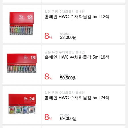
일본 유명 수채화물감 홀베인
홀베인 HWC 수채화물감 5ml 12색
8
36,000
33,000원
%
일본 유명 수채화물감 홀베인
홀베인 HWC 수채화물감 5ml 18색
8
55,000
50,500원
%
일본 유명 수채화물감 홀베인
홀베인 HWC 수채화물감 5ml 24색
8
75,000
69,000원
%