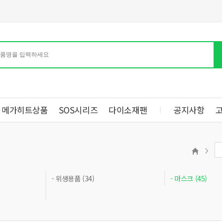
메가히트상품
SOS시리즈
다이소재팬
공지사항
- 위생용품 (34)
- 마스크 (45)