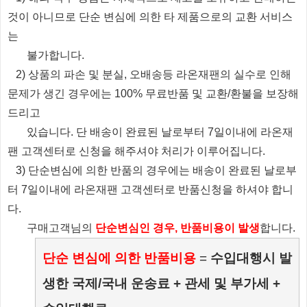
것이 아니므로 단순 변심에 의한 타 제품으로의 교환 서비스
는
불가합니다.
2) 상품의 파손 및 분실, 오배송등 라온재팬의 실수로 인해
문제가 생긴 경우에는 100% 무료반품 및 교환/환불을 보장해
드리고
있습니다.
단 배송이 완료된 날로부터 7일이내에 라온재
팬 고객센터로 신청을 해주셔야 처리가 이루어집니다.
3) 단순변심에 의한 반품의 경우에는 배송이 완료된 날로부
터 7일이내에 라온재팬 고객센터로 반품신청을 하셔야 합니
다.
​ 구매고객님의
단순변심인 경우, 반품비용이 발생
합니다.
단순 변심에 의한 반품비용
=
수입대행시 발
생한 국제/국내 운송료 + 관세 및 부가세 +