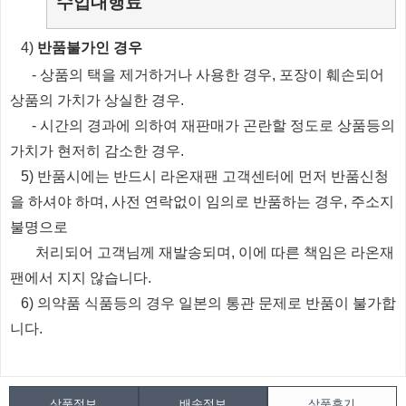
수입대행료
​4)
반품불가인 경우
​
- 상품의 택을 제거하거나 사용한 경우, 포장이 훼손되어
상품의 가치가 상실한 경우.
​
- 시간의 경과에 의하여 재판매가 곤란할 정도로 상품등의
가치가 현저히 감소한 경우.
5) 반품시에는 반드시 라온재팬 고객센터에 먼저 반품신청
을 하셔야 하며, 사전 연락없이 임의로 반품하는 경우, 주소지
불명으로
처리되
어
고객님께 재발송되며, 이에 따른 책임은 라온재
팬에서 지지 않습니다.
6) 의약품 식품등의 경우 일본의 통관 문제로 반품이 불가합
니다.
상품정보
배송정보
상품후기