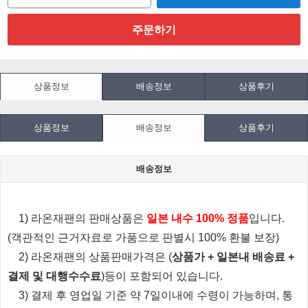
상품정보
배송정보
상품후기
상품정보
배송정보
상품후기
배송정보
1) 라온재팬의 판매상품은
일본 내수 100% 정품
입니다.
(객관적인 근거자료로 가품으로 판별시 100% 환불 보장)
2) 라온재팬의 상품판매가격은 (
상품가 + 일본내 배송료 +
결제 및 대행수수료
)등이 포함되어 있습니다.
3) 결제 후 영업일 기준 약 7일이내에 수령이 가능하며, 통