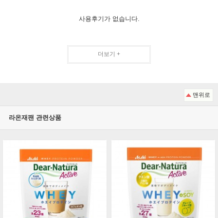
사용후기가 없습니다.
더보기 +
맨위로
라온재팬 관련상품