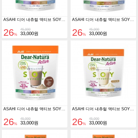
ASAHI 디어 내츄럴 액티브 SOY프로틴 소이 밀크맛 360g
ASAHI 디어 내츄럴 액티브 SOY프로틴 자몽맛 360g
26
26
45,000
45,000
33,000원
33,000원
%
%
ASAHI 디어 내츄럴 액티브 SOY프로틴 코코아맛 360g
ASAHI 디어 내츄럴 액티브 SOY프로틴 카페오레맛 360g
26
26
45,000
45,000
33,000원
33,000원
%
%