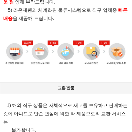
운 점
양해 부탁드립니다.
5) 라온재팬의 체계화된 물류시스템으로 직구 업체중
빠른
배송
을 제공해 드립니다.
교환/반품
1) 해외 직구 상품은 자체적으로 재고를 보유하고 판매하는
것이 아니므로 단순 변심에 의한 타 제품으로의 교환 서비스
는
불가합니다.