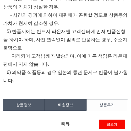
상품의 가치가 상실한 경우.
​
- 시간의 경과에 의하여 재판매가 곤란할 정도로 상품등의
가치가 현저히 감소한 경우.
5) 반품시에는 반드시 라온재팬 고객센터에 먼저 반품신청
을 하셔야 하며, 사전 연락없이 임의로 반품하는 경우, 주소지
불명으로
처리되
어
고객님께 재발송되며, 이에 따른 책임은 라온재
팬에서 지지 않습니다.
6) 의약품 식품등의 경우 일본의 통관 문제로 반품이 불가합
니다.
상품정보
배송정보
상품후기
리뷰
글쓰기