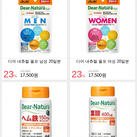
디어 내츄럴 올포 남성 20일분
디어 내츄럴 올포 여성 20일분
23
23
23,000
23,000
17,500원
17,500원
%
%