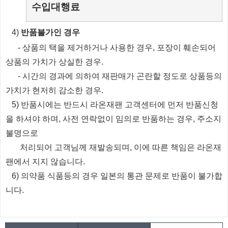
수입대행료
​4)
반품불가인 경우
​
- 상품의 택을 제거하거나 사용한 경우, 포장이 훼손되어
상품의 가치가 상실한 경우.
​
- 시간의 경과에 의하여 재판매가 곤란할 정도로 상품등의
가치가 현저히 감소한 경우.
5) 반품시에는 반드시 라온재팬 고객센터에 먼저 반품신청
을 하셔야 하며, 사전 연락없이 임의로 반품하는 경우, 주소지
불명으로
처리되
어
고객님께 재발송되며, 이에 따른 책임은 라온재
팬에서 지지 않습니다.
6) 의약품 식품등의 경우 일본의 통관 문제로 반품이 불가합
니다.