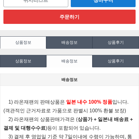
위시리스트
상품정보
배송정보
상품후기
상품정보
배송정보
상품후기
배송정보
1) 라온재팬의 판매상품은
일본 내수 100% 정품
입니다.
(객관적인 근거자료로 가품으로 판별시 100% 환불 보장)
2) 라온재팬의 상품판매가격은 (
상품가 + 일본내 배송료 +
결제 및 대행수수료
)등이 포함되어 있습니다.
3) 결제 후 영업일 기준 약 7일이내에 수령이 가능하며, 통