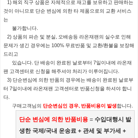
1) 해외 직구 상품은 자체적으로 재고를 보유하고 판매하는
것이 아니므로 단순 변심에 의한 타 제품으로의 교환 서비스
는
불가합니다.
2) 상품의 파손 및 분실, 오배송등 라온재팬의 실수로 인해
문제가 생긴 경우에는 100% 무료반품 및 교환/환불을 보장해
드리고
있습니다.
단 배송이 완료된 날로부터 7일이내에 라온재
팬 고객센터로 신청을 해주셔야 처리가 이루어집니다.
3) 단순변심에 의한 반품의 경우에는 배송이 완료된 날로부
터 7일이내에 라온재팬 고객센터로 반품신청을 하셔야 합니
다.
​ 구매고객님의
단순변심인 경우, 반품비용이 발생
합니다.
단순 변심에 의한 반품비용
=
수입대행시 발
생한 국제/국내 운송료 + 관세 및 부가세 +