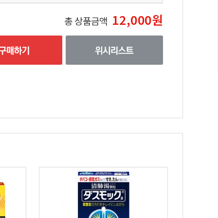
12,000원
총 상품금액