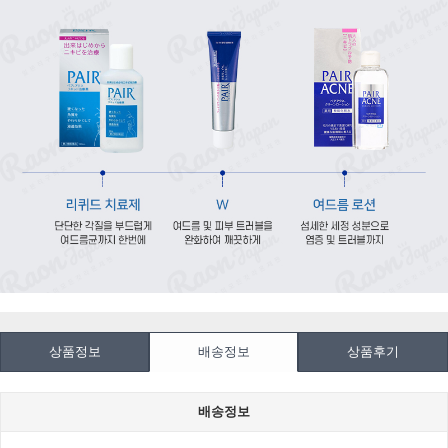
상품정보
배송정보
상품후기
배송정보