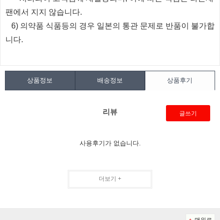
팬에서 지지 않습니다.
6) 의약품 식품등의 경우 일본의 통관 문제로 반품이 불가합
니다.
상품정보
배송정보
상품후기
리뷰
글쓰기
사용후기가 없습니다.
더보기 +