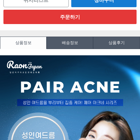
위시리스트
상품정보
배송정보
상품후기