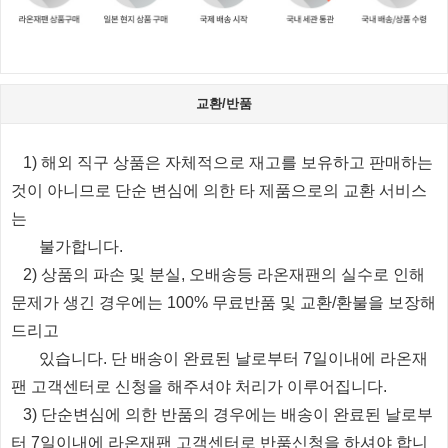
교환/반품
1) 해외 직구 상품은 자체적으로 재고를 보유하고 판매하는
것이 아니므로 단순 변심에 의한 타 제품으로의 교환 서비스
는
불가합니다.
2) 상품의 파손 및 분실, 오배송등 라온재팬의 실수로 인해
문제가 생긴 경우에는 100% 무료반품 및 교환/환불을 보장해
드리고
있습니다.
단 배송이 완료된 날로부터 7일이내에 라온재
팬 고객센터로 신청을 해주셔야 처리가 이루어집니다.
3) 단순변심에 의한 반품의 경우에는 배송이 완료된 날로부
터 7일이내에 라온재팬 고객센터로 반품신청을 하셔야 합니