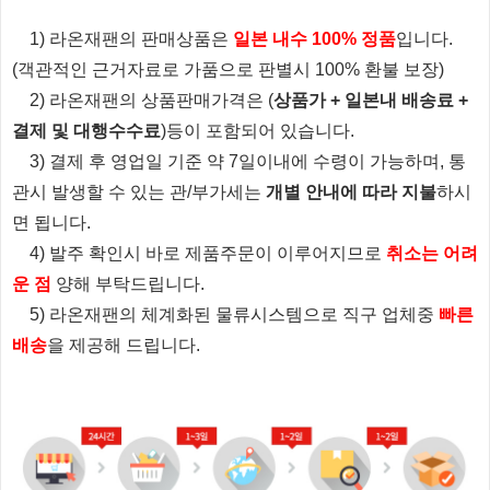
1) 라온재팬의 판매상품은
일본 내수 100% 정품
입니다.
(객관적인 근거자료로 가품으로 판별시 100% 환불 보장)
2) 라온재팬의 상품판매가격은 (
상품가 + 일본내 배송료 +
결제 및 대행수수료
)등이 포함되어 있습니다.
3) 결제 후 영업일 기준 약 7일이내에 수령이 가능하며, 통
관시 발생할 수 있는 관/부가세는
개별 안내에 따라 지불
하시
면 됩니다.
4) 발주 확인시 바로 제품주문이 이루어지므로
취소는 어려
운 점
양해 부탁드립니다.
5) 라온재팬의 체계화된 물류시스템으로 직구 업체중
빠른
배송
을 제공해 드립니다.