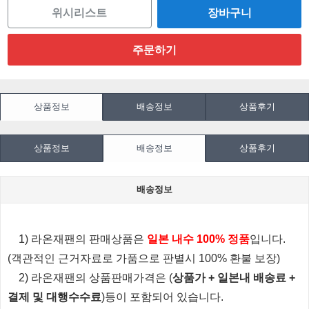
위시리스트
상품정보
배송정보
상품후기
상품정보
배송정보
상품후기
배송정보
1) 라온재팬의 판매상품은
일본 내수 100% 정품
입니다.
(객관적인 근거자료로 가품으로 판별시 100% 환불 보장)
2) 라온재팬의 상품판매가격은 (
상품가 + 일본내 배송료 +
결제 및 대행수수료
)등이 포함되어 있습니다.