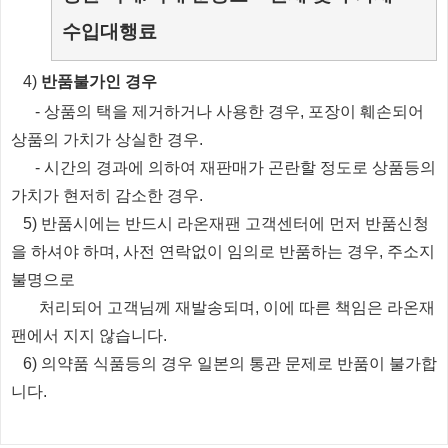
수입대행료
​4)
반품불가인 경우
​
- 상품의 택을 제거하거나 사용한 경우, 포장이 훼손되어
상품의 가치가 상실한 경우.
​
- 시간의 경과에 의하여 재판매가 곤란할 정도로 상품등의
가치가 현저히 감소한 경우.
5) 반품시에는 반드시 라온재팬 고객센터에 먼저 반품신청
을 하셔야 하며, 사전 연락없이 임의로 반품하는 경우, 주소지
불명으로
처리되
어
고객님께 재발송되며, 이에 따른 책임은 라온재
팬에서 지지 않습니다.
6) 의약품 식품등의 경우 일본의 통관 문제로 반품이 불가합
니다.