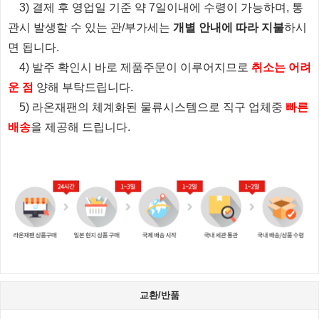
3) 결제 후 영업일 기준 약 7일이내에 수령이 가능하며, 통
관시 발생할 수 있는 관/부가세는
개별 안내에 따라 지불
하시
면 됩니다.
4) 발주 확인시 바로 제품주문이 이루어지므로
취소는 어려
운 점
양해 부탁드립니다.
5) 라온재팬의 체계화된 물류시스템으로 직구 업체중
빠른
배송
을 제공해 드립니다.
교환/반품