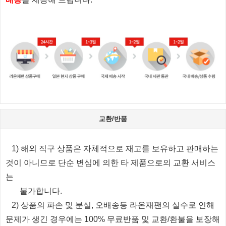
교환/반품
1) 해외 직구 상품은 자체적으로 재고를 보유하고 판매하는
것이 아니므로 단순 변심에 의한 타 제품으로의 교환 서비스
는
불가합니다.
2) 상품의 파손 및 분실, 오배송등 라온재팬의 실수로 인해
문제가 생긴 경우에는 100% 무료반품 및 교환/환불을 보장해