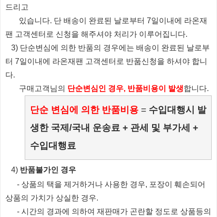
드리고
있습니다.
단 배송이 완료된 날로부터 7일이내에 라온재
팬 고객센터로 신청을 해주셔야 처리가 이루어집니다.
3) 단순변심에 의한 반품의 경우에는 배송이 완료된 날로부
터 7일이내에 라온재팬 고객센터로 반품신청을 하셔야 합니
다.
​ 구매고객님의
단순변심인 경우, 반품비용이 발생
합니다.
단순 변심에 의한 반품비용
=
수입대행시 발
생한 국제/국내 운송료 + 관세 및 부가세 +
수입대행료
​4)
반품불가인 경우
​
- 상품의 택을 제거하거나 사용한 경우, 포장이 훼손되어
상품의 가치가 상실한 경우.
​
- 시간의 경과에 의하여 재판매가 곤란할 정도로 상품등의