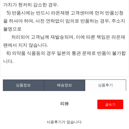
가치가 현저히 감소한 경우.
5) 반품시에는 반드시 라온재팬 고객센터에 먼저 반품신청
을 하셔야 하며, 사전 연락없이 임의로 반품하는 경우, 주소지
불명으로
처리되
어
고객님께 재발송되며, 이에 따른 책임은 라온재
팬에서 지지 않습니다.
6) 의약품 식품등의 경우 일본의 통관 문제로 반품이 불가합
니다.
상품정보
배송정보
상품후기
리뷰
글쓰기
사용후기가 없습니다.