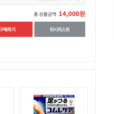
14,000원
총 상품금액