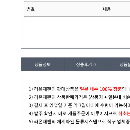
번호
내용
상품정보
상품후기
0
상품
1) 라온재팬의 판매상품은
일본 내수 100% 정품
입니
2) 라온재팬의 상품판매가격은 (
상품가 + 일본내 배
3) 결제 후 영업일 기준 약 7일이내에 수령이 가능하
4) 발주 확인시 바로 제품주문이 이루어지므로
취소는
5) 라온재팬의 체계화된 물류시스템으로 직구 업체중