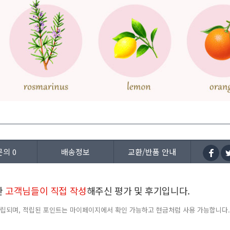
문의
0
배송정보
교환/반품 안내
한
고객님들이 직접 작성
해주신 평가 및 후기입니다.
 적립되며, 적립된 포인트는 마이페이지에서 확인 가능하고 현금처럼 사용 가능합니다.