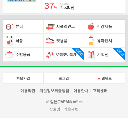
37
12,000
7,500원
%
회원가입
로그인
맨위로
이용약관
개인정보취급방침
이용안내
고객센터
※ 일본(JAPAN) office
상호명 : 라온재팬