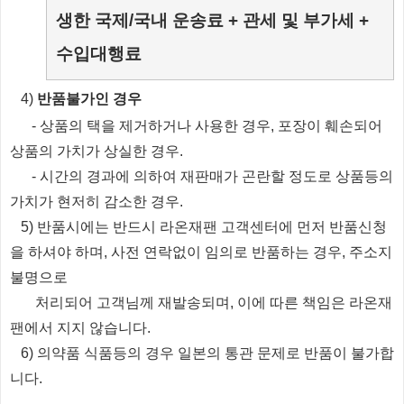
생한 국제/국내 운송료 + 관세 및 부가세 +
수입대행료
​4)
반품불가인 경우
​
- 상품의 택을 제거하거나 사용한 경우, 포장이 훼손되어
상품의 가치가 상실한 경우.
​
- 시간의 경과에 의하여 재판매가 곤란할 정도로 상품등의
가치가 현저히 감소한 경우.
5) 반품시에는 반드시 라온재팬 고객센터에 먼저 반품신청
을 하셔야 하며, 사전 연락없이 임의로 반품하는 경우, 주소지
불명으로
처리되
어
고객님께 재발송되며, 이에 따른 책임은 라온재
팬에서 지지 않습니다.
6) 의약품 식품등의 경우 일본의 통관 문제로 반품이 불가합
니다.