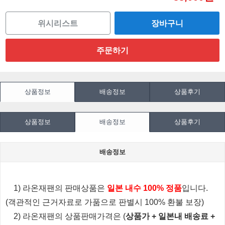
위시리스트
상품정보
배송정보
상품후기
상품정보
배송정보
상품후기
배송정보
1) 라온재팬의 판매상품은
일본 내수 100% 정품
입니다.
(객관적인 근거자료로 가품으로 판별시 100% 환불 보장)
2) 라온재팬의 상품판매가격은 (
상품가 + 일본내 배송료 +