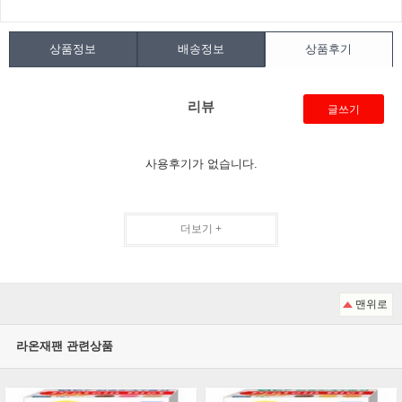
상품정보
배송정보
상품후기
리뷰
글쓰기
사용후기가 없습니다.
더보기 +
맨위로
라온재팬 관련상품