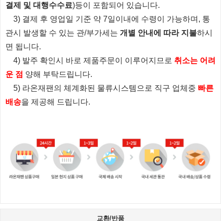
결제 및 대행수수료
)등이 포함되어 있습니다.
3) 결제 후 영업일 기준 약 7일이내에 수령이 가능하며, 통
관시 발생할 수 있는 관/부가세는
개별 안내에 따라 지불
하시
면 됩니다.
4) 발주 확인시 바로 제품주문이 이루어지므로
취소는 어려
운 점
양해 부탁드립니다.
5) 라온재팬의 체계화된 물류시스템으로 직구 업체중
빠른
배송
을 제공해 드립니다.
교환/반품