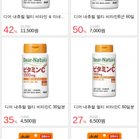
디어 내츄럴 멀티 비타민 & 미네랄 30일분
디어 내츄럴 멀티 비타민B군 60일
42
50
20,000
14,000
11,500원
7,000원
%
%
디어 내츄럴 멀티 비타민C 30일분
디어 내츄럴 멀티 비타민C 60일분
35
27
7,000
9,000
4,500원
6,500원
%
%