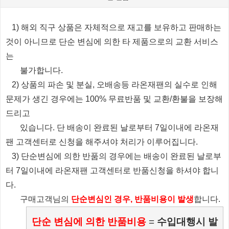
1) 해외 직구 상품은 자체적으로 재고를 보유하고 판매하는
것이 아니므로 단순 변심에 의한 타 제품으로의 교환 서비스
는
불가합니다.
2) 상품의 파손 및 분실, 오배송등 라온재팬의 실수로 인해
문제가 생긴 경우에는 100% 무료반품 및 교환/환불을 보장해
드리고
있습니다.
단 배송이 완료된 날로부터 7일이내에 라온재
팬 고객센터로 신청을 해주셔야 처리가 이루어집니다.
3) 단순변심에 의한 반품의 경우에는 배송이 완료된 날로부
터 7일이내에 라온재팬 고객센터로 반품신청을 하셔야 합니
다.
​ 구매고객님의
단순변심인 경우, 반품비용이 발생
합니다.
단순 변심에 의한 반품비용
=
수입대행시 발