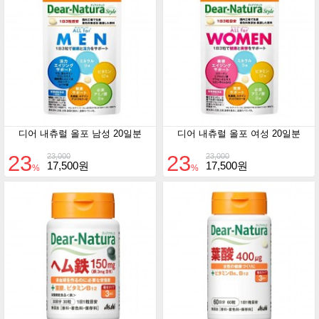
디어 내츄럴 올포 남성 20일분
디어 내츄럴 올포 여성 20일분
23
23
23,000
23,000
17,500원
17,500원
%
%