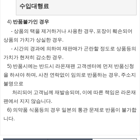
수입대행료
​4)
반품불가인 경우
​
- 상품의 택을 제거하거나 사용한 경우, 포장이 훼손되어
상품의 가치가 상실한 경우.
​
- 시간의 경과에 의하여 재판매가 곤란할 정도로 상품등의
가치가 현저히 감소한 경우.
5) 반품시에는 반드시 라온재팬 고객센터에 먼저 반품신청
을 하셔야 하며, 사전 연락없이 임의로 반품하는 경우, 주소지
불명으로
처리되
어
고객님께 재발송되며, 이에 따른 책임은 라온재
팬에서 지지 않습니다.
6) 의약품 식품등의 경우 일본의 통관 문제로 반품이 불가합
니다.