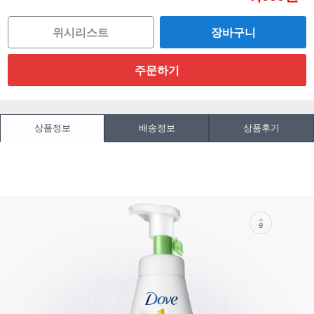
위시리스트
상품정보
배송정보
상품후기