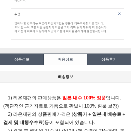
상품정보
배송정보
상품후기
배송정보
1) 라온재팬의 판매상품은
일본 내수 100% 정품
입니다.
(객관적인 근거자료로 가품으로 판별시 100% 환불 보장)
2) 라온재팬의 상품판매가격은 (
상품가 + 일본내 배송료 +
결제 및 대행수수료
)등이 포함되어 있습니다.
3) 결제 후 영업일 기준 약 7일이내에 수령이 가능하며, 통