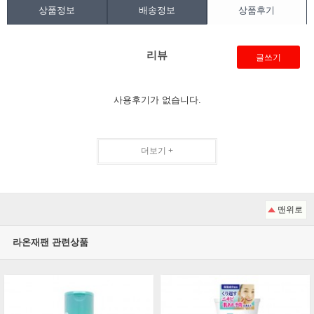
상품정보
배송정보
상품후기
리뷰
글쓰기
사용후기가 없습니다.
더보기 +
맨위로
라온재팬 관련상품