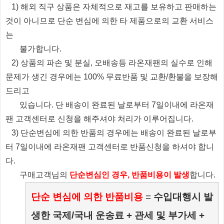
1) 해외 직구 상품은 자체적으로 재고를 보유하고 판매하는
것이 아니므로 단순 변심에 의한 타 제품으로의 교환 서비스
는
불가합니다.
2) 상품의 파손 및 분실, 오배송등 라온재팬의 실수로 인해
문제가 생긴 경우에는 100% 무료반품 및 교환/환불을 보장해
드리고
있습니다.
단 배송이 완료된 날로부터 7일이내에 라온재
팬 고객센터로 신청을 해주셔야 처리가 이루어집니다.
3) 단순변심에 의한 반품의 경우에는 배송이 완료된 날로부
터 7일이내에 라온재팬 고객센터로 반품신청을 하셔야 합니
다.
​ 구매고객님의
단순변심인 경우, 반품비용이 발생
합니다.
단순 변심에 의한 반품비용
=
수입대행시 발
생한 국제/국내 운송료 + 관세 및 부가세 +