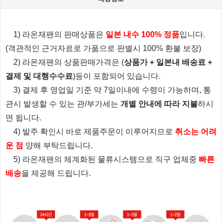
1) 라온재팬의 판매상품은
일본 내수 100% 정품
입니다.
(객관적인 근거자료로 가품으로 판별시 100% 환불 보장)
2) 라온재팬의 상품판매가격은 (
상품가 + 일본내 배송료 +
결제 및 대행수수료
)등이 포함되어 있습니다.
3) 결제 후 영업일 기준 약 7일이내에 수령이 가능하며, 통
관시 발생할 수 있는 관/부가세는
개별 안내에 따라 지불
하시
면 됩니다.
4) 발주 확인시 바로 제품주문이 이루어지므로
취소는 어려
운 점
양해 부탁드립니다.
5) 라온재팬의 체계화된 물류시스템으로 직구 업체중
빠른
배송
을 제공해 드립니다.