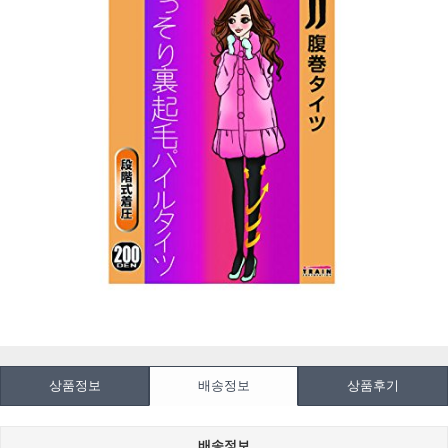
상품정보
배송정보
상품후기
배송정보