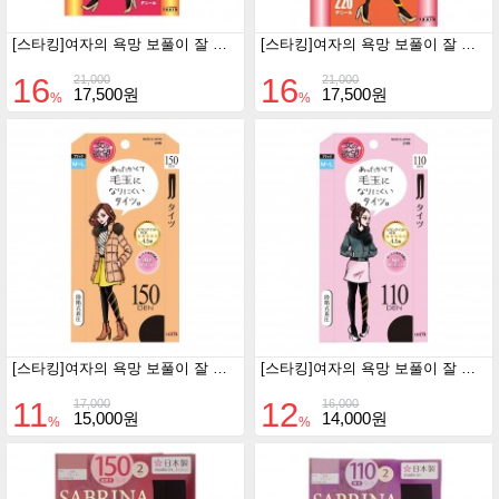
[스타킹]여자의 욕망 보풀이 잘 생기지 않는 기모 타이즈 220D (M-L/블랙)
[스타킹]여자의 욕망 보풀이 잘 생기지 않는 복대 기모 타이즈 220D (M-L/블랙)
16
16
21,000
21,000
17,500원
17,500원
%
%
[스타킹]여자의 욕망 보풀이 잘 생기지 않는 바람 막이 타이즈 150D (M-L/블랙)
[스타킹]여자의 욕망 보풀이 잘 생기지 않는 바람 막이 타이즈 110D (M-L/블랙)
11
12
17,000
16,000
15,000원
14,000원
%
%