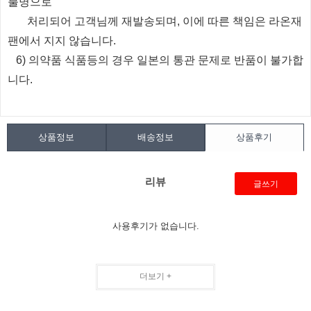
불명으로
처리되
어
고객님께 재발송되며, 이에 따른 책임은 라온재
팬에서 지지 않습니다.
6) 의약품 식품등의 경우 일본의 통관 문제로 반품이 불가합
니다.
상품정보
배송정보
상품후기
리뷰
글쓰기
사용후기가 없습니다.
더보기 +