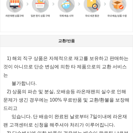
교환/반품
1) 해외 직구 상품은 자체적으로 재고를 보유하고 판매하는
것이 아니므로 단순 변심에 의한 타 제품으로의 교환 서비스
는
불가합니다.
2) 상품의 파손 및 분실, 오배송등 라온재팬의 실수로 인해
문제가 생긴 경우에는 100% 무료반품 및 교환/환불을 보장해
드리고
있습니다.
단 배송이 완료된 날로부터 7일이내에 라온재
팬 고객센터로 신청을 해주셔야 처리가 이루어집니다.