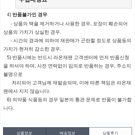
​4)
반품불가인 경우
​
- 상품의 택을 제거하거나 사용한 경우, 포장이 훼손되어
상품의 가치가 상실한 경우.
​
- 시간의 경과에 의하여 재판매가 곤란할 정도로 상품등의
가치가 현저히 감소한 경우.
5) 반품시에는 반드시 라온재팬 고객센터에 먼저 반품신청
을 하셔야 하며, 사전 연락없이 임의로 반품하는 경우, 주소지
불명으로
처리되
어
고객님께 재발송되며, 이에 따른 책임은 라온재
팬에서 지지 않습니다.
6) 의약품 식품등의 경우 일본의 통관 문제로 반품이 불가합
니다.
상품정보
배송정보
상품후기