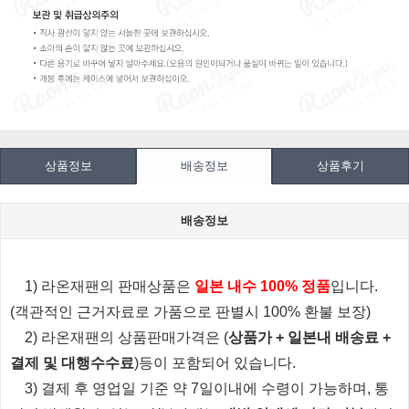
상품정보
배송정보
상품후기
배송정보
1) 라온재팬의 판매상품은
일본 내수 100% 정품
입니다.
(객관적인 근거자료로 가품으로 판별시 100% 환불 보장)
2) 라온재팬의 상품판매가격은 (
상품가 + 일본내 배송료 +
결제 및 대행수수료
)등이 포함되어 있습니다.
3) 결제 후 영업일 기준 약 7일이내에 수령이 가능하며, 통