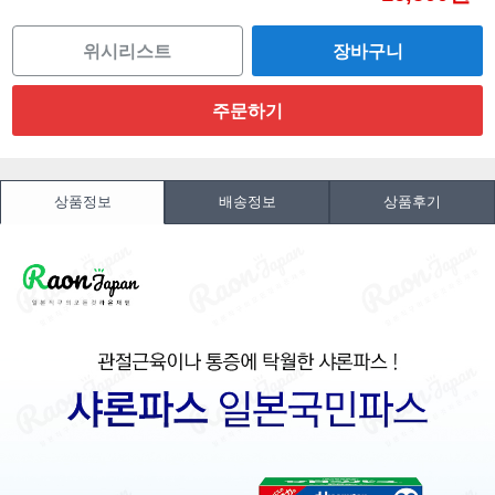
위시리스트
상품정보
배송정보
상품후기