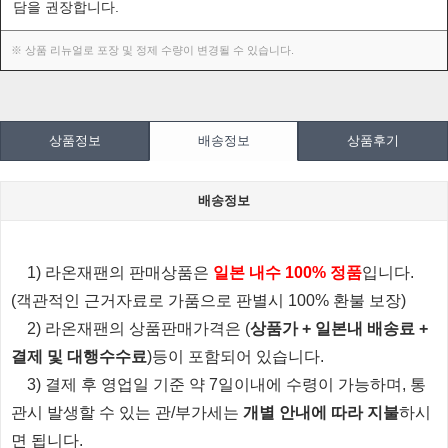
담을 권장합니다.
※ 상품 리뉴얼로 포장 및 정제 수량이 변경될 수 있습니다.
상품정보
배송정보
상품후기
배송정보
1) 라온재팬의 판매상품은
일본 내수 100% 정품
입니다.
(객관적인 근거자료로 가품으로 판별시 100% 환불 보장)
2) 라온재팬의 상품판매가격은 (
상품가 + 일본내 배송료 +
결제 및 대행수수료
)등이 포함되어 있습니다.
3) 결제 후 영업일 기준 약 7일이내에 수령이 가능하며, 통
관시 발생할 수 있는 관/부가세는
개별 안내에 따라 지불
하시
면 됩니다.