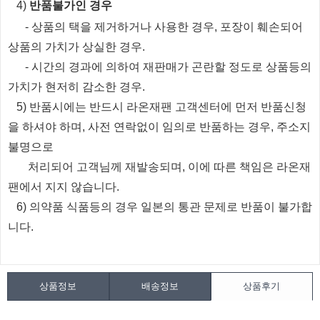
​4)
반품불가인 경우
​
- 상품의 택을 제거하거나 사용한 경우, 포장이 훼손되어
상품의 가치가 상실한 경우.
​
- 시간의 경과에 의하여 재판매가 곤란할 정도로 상품등의
가치가 현저히 감소한 경우.
5) 반품시에는 반드시 라온재팬 고객센터에 먼저 반품신청
을 하셔야 하며, 사전 연락없이 임의로 반품하는 경우, 주소지
불명으로
처리되
어
고객님께 재발송되며, 이에 따른 책임은 라온재
팬에서 지지 않습니다.
6) 의약품 식품등의 경우 일본의 통관 문제로 반품이 불가합
니다.
상품정보
배송정보
상품후기