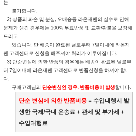
는
불가합니다.
2) 상품의 파손 및 분실, 오배송등 라온재팬의 실수로 인해
문제가 생긴 경우에는 100% 무료반품 및 교환/환불을 보장해
드리고
있습니다.
단 배송이 완료된 날로부터 7일이내에 라온재
팬 고객센터로 신청을 해주셔야 처리가 이루어집니다.
3) 단순변심에 의한 반품의 경우에는 배송이 완료된 날로부
터 7일이내에 라온재팬 고객센터로 반품신청을 하셔야 합니
다.
​ 구매고객님의
단순변심인 경우, 반품비용이 발생
합니다.
단순 변심에 의한 반품비용
=
수입대행시 발
생한 국제/국내 운송료 + 관세 및 부가세 +
수입대행료