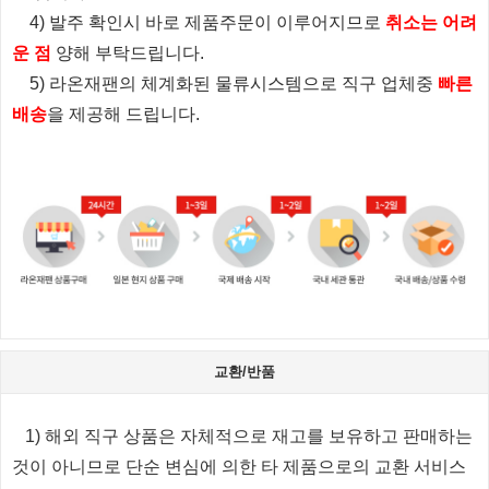
4) 발주 확인시 바로 제품주문이 이루어지므로
취소는 어려
운 점
양해 부탁드립니다.
5) 라온재팬의 체계화된 물류시스템으로 직구 업체중
빠른
배송
을 제공해 드립니다.
교환/반품
1) 해외 직구 상품은 자체적으로 재고를 보유하고 판매하는
것이 아니므로 단순 변심에 의한 타 제품으로의 교환 서비스