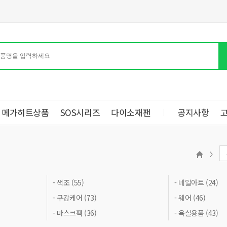
메가히트상품
SOS시리즈
다이소재팬
공지사항
- 색조 (55)
- 네일아트 (24)
- 구강케어 (73)
- 웨어 (46)
- 마스크팩 (36)
- 욕실용품 (43)