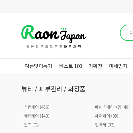
여름맞이특가
베스트 100
기획전
미세먼지
뷰티 / 피부관리 / 화장품
- 스킨케어 (466)
- 베이스메이크업 (40)
- 바디케어 (143)
- 헤어케어 (98)
- 맨즈 (71)
- 입욕제 (33)