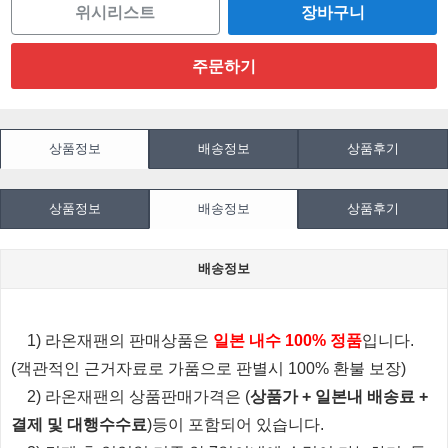
위시리스트
상품정보
배송정보
상품후기
상품정보
배송정보
상품후기
배송정보
1) 라온재팬의 판매상품은
일본 내수 100% 정품
입니다.
(객관적인 근거자료로 가품으로 판별시 100% 환불 보장)
2) 라온재팬의 상품판매가격은 (
상품가 + 일본내 배송료 +
결제 및 대행수수료
)등이 포함되어 있습니다.