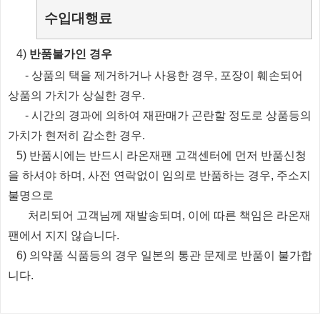
수입대행료
​4)
반품불가인 경우
​
- 상품의 택을 제거하거나 사용한 경우, 포장이 훼손되어
상품의 가치가 상실한 경우.
​
- 시간의 경과에 의하여 재판매가 곤란할 정도로 상품등의
가치가 현저히 감소한 경우.
5) 반품시에는 반드시 라온재팬 고객센터에 먼저 반품신청
을 하셔야 하며, 사전 연락없이 임의로 반품하는 경우, 주소지
불명으로
처리되
어
고객님께 재발송되며, 이에 따른 책임은 라온재
팬에서 지지 않습니다.
6) 의약품 식품등의 경우 일본의 통관 문제로 반품이 불가합
니다.