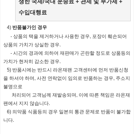
생한 국제/국내 운송료 + 관세 및 부가세 +
수입대행료
​4)
반품불가인 경우
​
- 상품의 택을 제거하거나 사용한 경우, 포장이 훼손되어
상품의 가치가 상실한 경우.
​
- 시간의 경과에 의하여 재판매가 곤란할 정도로 상품등의
가치가 현저히 감소한 경우.
5) 반품시에는 반드시 라온재팬 고객센터에 먼저 반품신청
을 하셔야 하며, 사전 연락없이 임의로 반품하는 경우, 주소지
불명으로
처리되
어
고객님께 재발송되며, 이에 따른 책임은 라온재
팬에서 지지 않습니다.
6) 의약품 식품등의 경우 일본의 통관 문제로 반품이 불가합
니다.