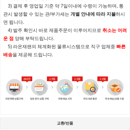
3) 결제 후 영업일 기준 약 7일이내에 수령이 가능하며, 통
관시 발생할 수 있는 관/부가세는
개별 안내에 따라 지불
하시
면 됩니다.
4) 발주 확인시 바로 제품주문이 이루어지므로
취소는 어려
운 점
양해 부탁드립니다.
5) 라온재팬의 체계화된 물류시스템으로 직구 업체중
빠른
배송
을 제공해 드립니다.
교환/반품