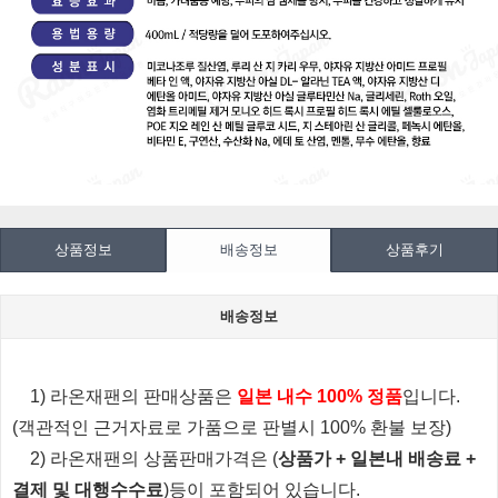
상품정보
배송정보
상품후기
배송정보
1) 라온재팬의 판매상품은
일본 내수 100% 정품
입니다.
(객관적인 근거자료로 가품으로 판별시 100% 환불 보장)
2) 라온재팬의 상품판매가격은 (
상품가 + 일본내 배송료 +
결제 및 대행수수료
)등이 포함되어 있습니다.