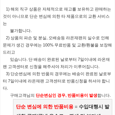
1) 해외 직구 상품은 자체적으로 재고를 보유하고 판매하는
것이 아니므로 단순 변심에 의한 타 제품으로의 교환 서비스
는
불가합니다.
2) 상품의 파손 및 분실, 오배송등 라온재팬의 실수로 인해
문제가 생긴 경우에는 100% 무료반품 및 교환/환불을 보장해
드리고
있습니다.
단 배송이 완료된 날로부터 7일이내에 라온재
팬 고객센터로 신청을 해주셔야 처리가 이루어집니다.
3) 단순변심에 의한 반품의 경우에는 배송이 완료된 날로부
터 7일이내에 라온재팬 고객센터로 반품신청을 하셔야 합니
다.
​ 구매고객님의
단순변심인 경우, 반품비용이 발생
합니다.
단순 변심에 의한 반품비용
=
수입대행시 발