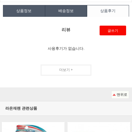
상품정보
배송정보
상품후기
리뷰
글쓰기
사용후기가 없습니다.
더보기 +
맨위로
라온재팬 관련상품