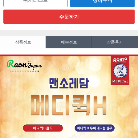
위시리스트
상품정보
배송정보
상품후기