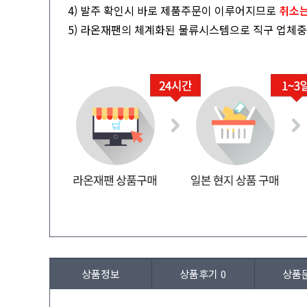
4) 발주 확인시 바로 제품주문이 이루어지므로
취소는
5) 라온재팬의 체계화된 물류시스템으로 직구 업체중
상품정보
상품후기
0
상품