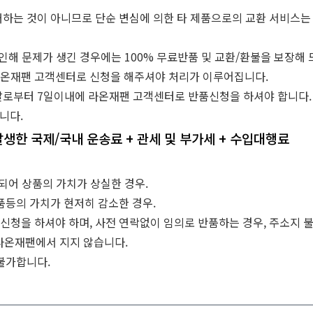
매하는 것이 아니므로 단순 변심에 의한 타 제품으로의 교환 서비스는
 인해 문제가 생긴 경우에는 100% 무료반품 및 교환/환불을 보장해
라온재팬 고객센터로 신청을 해주셔야 처리가 이루어집니다.
 날로부터 7일이내에 라온재팬 고객센터로 반품신청을 하셔야 합니다.
니다.
생한 국제/국내 운송료 + 관세 및 부가세 + 수입대행료
손되어 상품의 가치가 상실한 경우.
품등의 가치가 현저히 감소한 경우.
신청을 하셔야 하며, 사전 연락없이 임의로 반품하는 경우, 주소지 
라온재팬에서 지지 않습니다.
 불가합니다.