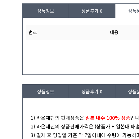
상품정보
상품후기
0
상품
번호
내용
상품정보
상품후기
0
상품
1) 라온재팬의 판매상품은
일본 내수 100% 정품
입니
2) 라온재팬의 상품판매가격은 (
상품가 + 일본내 배
3) 결제 후 영업일 기준 약 7일이내에 수령이 가능하