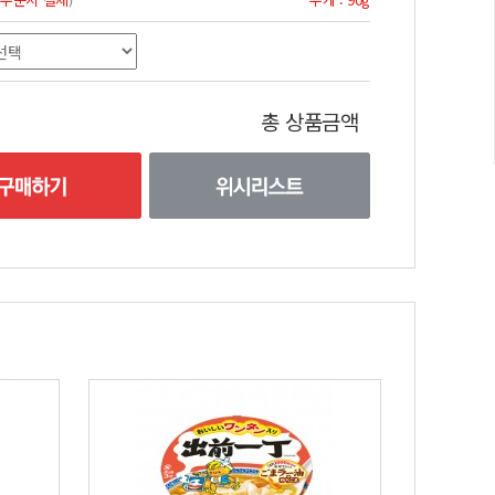
총 상품금액