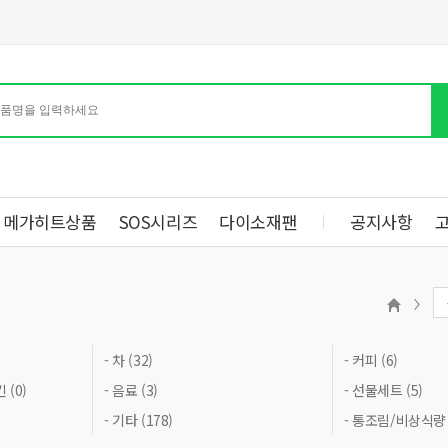
메가히트상품
SOS시리즈
다이소재팬
공지사항
- 차 (32)
- 커피 (6)
(0)
- 음료 (3)
- 선물세트 (5)
- 기타 (178)
- 통조림/비상식량 