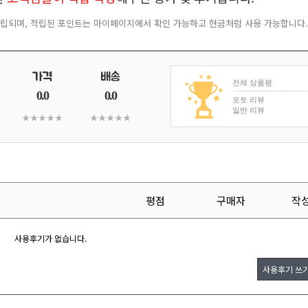
 적립되며, 적립된 포인트는 마이페이지에서 확인 가능하고 현금처럼 사용 가능합니다.
전체 상품평
0.0
0.0
포토 리뷰
일반 리뷰
평점
구매자
작
사용후기가 없습니다.
사용후기 쓰