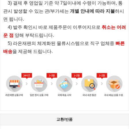
3) 결제 후 영업일 기준 약 7일이내에 수령이 가능하며, 통
관시 발생할 수 있는 관/부가세는
개별 안내에 따라 지불
하시
면 됩니다.
4) 발주 확인시 바로 제품주문이 이루어지므로
취소는 어려
운 점
양해 부탁드립니다.
5) 라온재팬의 체계화된 물류시스템으로 직구 업체중
빠른
배송
을 제공해 드립니다.
교환/반품