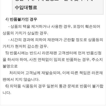
수입대행료
​4)
반품불가인 경우
​
- 상품의 택을 제거하거나 사용한 경우, 포장이 훼손되어
상품의 가치가 상실한 경우.
​
- 시간의 경과에 의하여 재판매가 곤란할 정도로 상품등의
가치가 현저히 감소한 경우.
5) 반품시에는 반드시 라온재팬 고객센터에 먼저 반품신청
을 하셔야 하며, 사전 연락없이 임의로 반품하는 경우, 주소지
불명으로
처리되
어
고객님께 재발송되며, 이에 따른 책임은 라온재
팬에서 지지 않습니다.
6) 의약품 식품등의 경우 일본의 통관 문제로 반품이 불가합
니다.