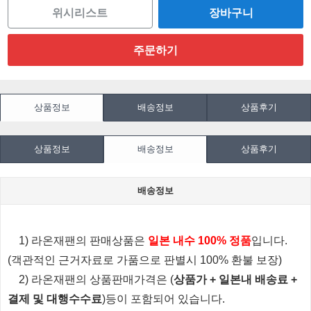
위시리스트
상품정보
배송정보
상품후기
상품정보
배송정보
상품후기
배송정보
1) 라온재팬의 판매상품은
일본 내수 100% 정품
입니다.
(객관적인 근거자료로 가품으로 판별시 100% 환불 보장)
2) 라온재팬의 상품판매가격은 (
상품가 + 일본내 배송료 +
결제 및 대행수수료
)등이 포함되어 있습니다.