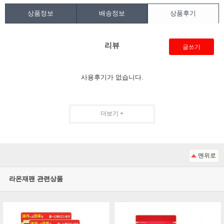
상품정보
배송정보
상품후기
리뷰
글쓰기
사용후기가 없습니다.
더보기 +
맨위로
라온재팬 관련상품