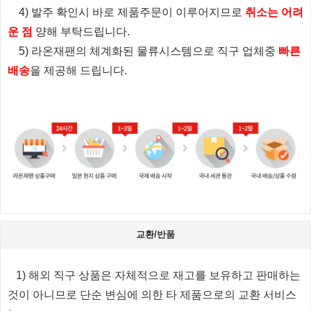
4) 발주 확인시 바로 제품주문이 이루어지므로
취소는 어려
운 점
양해 부탁드립니다.
5) 라온재팬의 체계화된 물류시스템으로 직구 업체중
빠른
배송
을 제공해 드립니다.
교환/반품
1) 해외 직구 상품은 자체적으로 재고를 보유하고 판매하는
것이 아니므로 단순 변심에 의한 타 제품으로의 교환 서비스