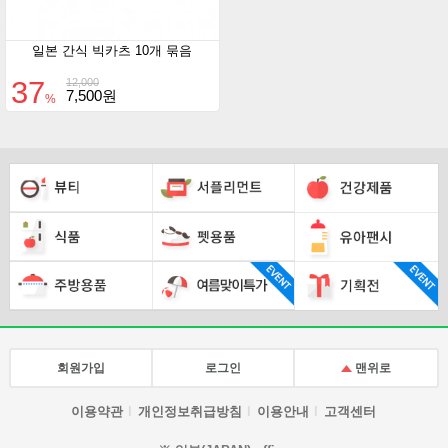
일본 간식 빅카츠 10개 묶음
37
12,000
7,500원
%
회원가입
로그인
맨위로
이용약관
개인정보취급방침
이용안내
고객센터