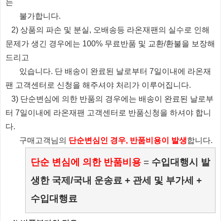
는
불가합니다.
2) 상품의 파손 및 분실, 오배송등 라온재팬의 실수로 인해
문제가 생긴 경우에는 100% 무료반품 및 교환/환불을 보장해
드리고
있습니다.
단 배송이 완료된 날로부터 7일이내에 라온재
팬 고객센터로 신청을 해주셔야 처리가 이루어집니다.
3) 단순변심에 의한 반품의 경우에는 배송이 완료된 날로부
터 7일이내에 라온재팬 고객센터로 반품신청을 하셔야 합니
다.
​ 구매고객님의
단순변심인 경우, 반품비용이 발생
합니다.
단순 변심에 의한 반품비용
=
수입대행시 발
생한 국제/국내 운송료 + 관세 및 부가세 +
수입대행료