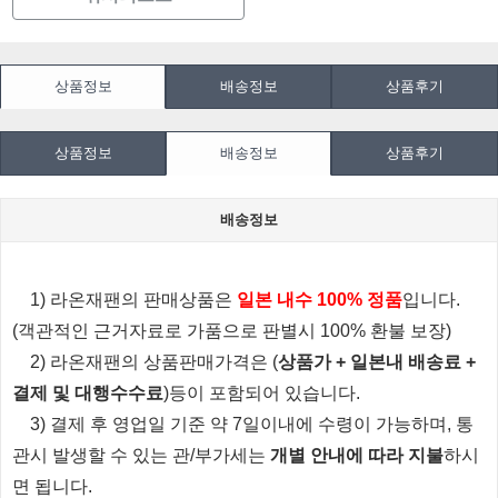
상품정보
배송정보
상품후기
상품정보
배송정보
상품후기
배송정보
1) 라온재팬의 판매상품은
일본 내수 100% 정품
입니다.
(객관적인 근거자료로 가품으로 판별시 100% 환불 보장)
2) 라온재팬의 상품판매가격은 (
상품가 + 일본내 배송료 +
결제 및 대행수수료
)등이 포함되어 있습니다.
3) 결제 후 영업일 기준 약 7일이내에 수령이 가능하며, 통
관시 발생할 수 있는 관/부가세는
개별 안내에 따라 지불
하시
면 됩니다.