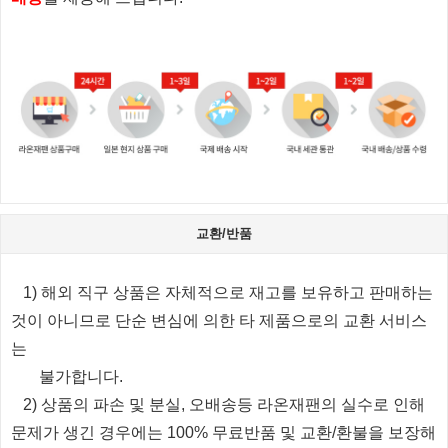
교환/반품
1) 해외 직구 상품은 자체적으로 재고를 보유하고 판매하는
것이 아니므로 단순 변심에 의한 타 제품으로의 교환 서비스
는
불가합니다.
2) 상품의 파손 및 분실, 오배송등 라온재팬의 실수로 인해
문제가 생긴 경우에는 100% 무료반품 및 교환/환불을 보장해