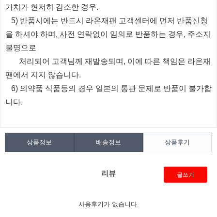
가치가 현저히 감소한 경우.
5) 반품시에는 반드시 라온재팬 고객센터에 먼저 반품신청
을 하셔야 하며, 사전 연락없이 임의로 반품하는 경우, 주소지
불명으로
처리되
어
고객님께 재발송되며, 이에 따른 책임은 라온재
팬에서 지지 않습니다.
6) 의약품 식품등의 경우 일본의 통관 문제로 반품이 불가합
니다.
상품정보
배송정보
상품후기
리뷰
글쓰기
사용후기가 없습니다.