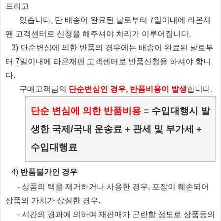
드리고
있습니다.
단 배송이 완료된 날로부터 7일이내에 라온재
팬 고객센터로 신청을 해주셔야 처리가 이루어집니다.
3) 단순변심에 의한 반품의 경우에는 배송이 완료된 날로부
터 7일이내에 라온재팬 고객센터로 반품신청을 하셔야 합니
다.
​ 구매고객님의
단순변심인 경우, 반품비용이 발생
합니다.
단순 변심에 의한 반품비용
=
수입대행시 발
생한 국제/국내 운송료 + 관세 및 부가세 +
수입대행료
​4)
반품불가인 경우
​
- 상품의 택을 제거하거나 사용한 경우, 포장이 훼손되어
상품의 가치가 상실한 경우.
​
- 시간의 경과에 의하여 재판매가 곤란할 정도로 상품등의