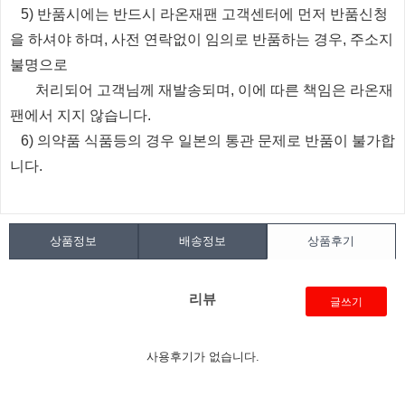
5) 반품시에는 반드시 라온재팬 고객센터에 먼저 반품신청
을 하셔야 하며, 사전 연락없이 임의로 반품하는 경우, 주소지
불명으로
처리되
어
고객님께 재발송되며, 이에 따른 책임은 라온재
팬에서 지지 않습니다.
6) 의약품 식품등의 경우 일본의 통관 문제로 반품이 불가합
니다.
상품정보
배송정보
상품후기
리뷰
글쓰기
사용후기가 없습니다.