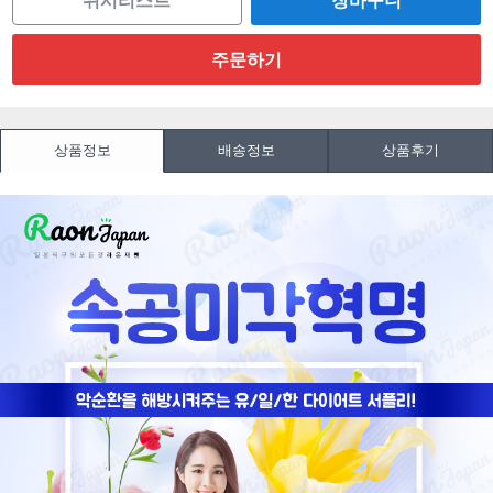
위시리스트
상품정보
배송정보
상품후기