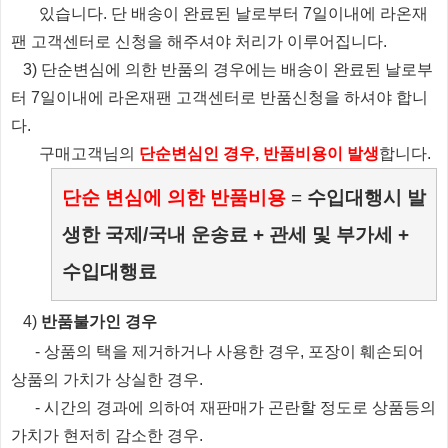
있습니다.
단 배송이 완료된 날로부터 7일이내에 라온재
팬 고객센터로 신청을 해주셔야 처리가 이루어집니다.
3) 단순변심에 의한 반품의 경우에는 배송이 완료된 날로부
터 7일이내에 라온재팬 고객센터로 반품신청을 하셔야 합니
다.
​ 구매고객님의
단순변심인 경우, 반품비용이 발생
합니다.
단순 변심에 의한 반품비용
=
수입대행시 발
생한 국제/국내 운송료 + 관세 및 부가세 +
수입대행료
​4)
반품불가인 경우
​
- 상품의 택을 제거하거나 사용한 경우, 포장이 훼손되어
상품의 가치가 상실한 경우.
​
- 시간의 경과에 의하여 재판매가 곤란할 정도로 상품등의
가치가 현저히 감소한 경우.