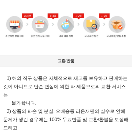
교환/반품
1) 해외 직구 상품은 자체적으로 재고를 보유하고 판매하는
것이 아니므로 단순 변심에 의한 타 제품으로의 교환 서비스
는
불가합니다.
2) 상품의 파손 및 분실, 오배송등 라온재팬의 실수로 인해
문제가 생긴 경우에는 100% 무료반품 및 교환/환불을 보장해
드리고