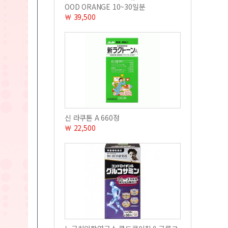
OOD ORANGE 10~30일분
￦ 39,500
신 라쿠톤 A 660정
￦ 22,500