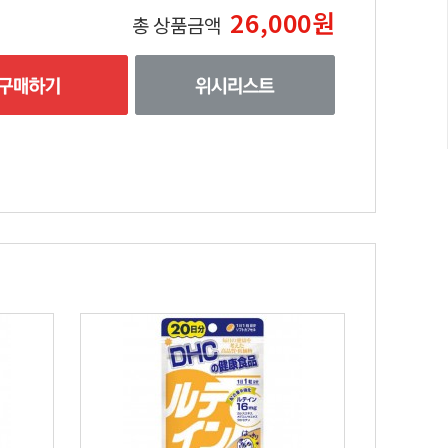
26,000원
총 상품금액