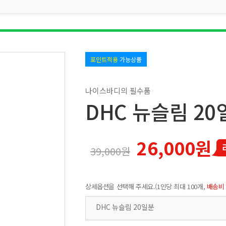
포인트적용
가능상품
나이스바디의 필수품
DHC 뉴슬림 20
26,000원
39,000원
상세옵션을 선택해 주세요.(1인당 최대 100개,
배송비
DHC 뉴슬림 20일분