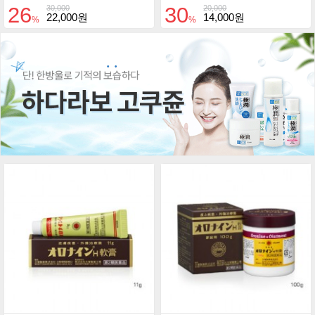
26
30
30,000
20,000
22,000원
14,000원
%
%