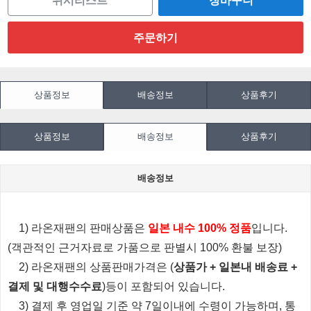
위시리스트
상품정보
배송정보
상품후기
상품정보
배송정보
상품후기
배송정보
1) 라온재팬의 판매상품은
일본 내수 100% 정품
입니다.
(객관적인 근거자료로 가품으로 판별시 100% 환불 보장)
2) 라온재팬의 상품판매가격은 (
상품가 + 일본내 배송료 +
결제 및 대행수수료
)등이 포함되어 있습니다.
3) 결제 후 영업일 기준 약 7일이내에 수령이 가능하며, 통