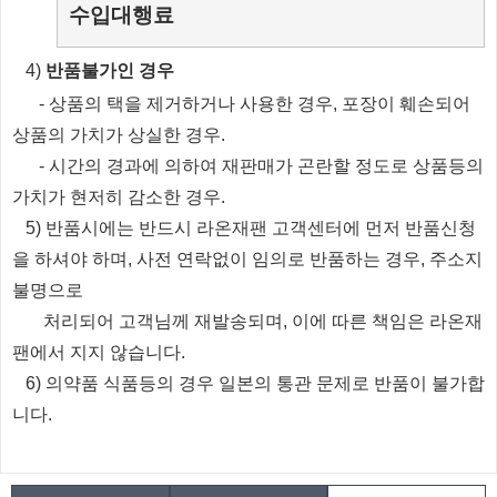
수입대행료
​4)
반품불가인 경우
​
- 상품의 택을 제거하거나 사용한 경우, 포장이 훼손되어
상품의 가치가 상실한 경우.
​
- 시간의 경과에 의하여 재판매가 곤란할 정도로 상품등의
가치가 현저히 감소한 경우.
5) 반품시에는 반드시 라온재팬 고객센터에 먼저 반품신청
을 하셔야 하며, 사전 연락없이 임의로 반품하는 경우, 주소지
불명으로
처리되
어
고객님께 재발송되며, 이에 따른 책임은 라온재
팬에서 지지 않습니다.
6) 의약품 식품등의 경우 일본의 통관 문제로 반품이 불가합
니다.