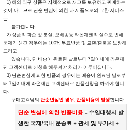
1) 해외 직구 상품은 자체적으로 재고를 보유하고 판매하는
것이 아니므로 단순 변심에 의한 타 제품으로의 교환 서비스
는
불가합니다.
2) 상품의 파손 및 분실, 오배송등 라온재팬의 실수로 인해
문제가 생긴 경우에는 100% 무료반품 및 교환/환불을 보장해
드리고
있습니다.
단 배송이 완료된 날로부터 7일이내에 라온재
팬 고객센터로 신청을 해주셔야 처리가 이루어집니다.
3) 단순변심에 의한 반품의 경우에는 배송이 완료된 날로부
터 7일이내에 라온재팬 고객센터로 반품신청을 하셔야 합니
다.
​ 구매고객님의
단순변심인 경우, 반품비용이 발생
합니다.
단순 변심에 의한 반품비용
=
수입대행시 발
생한 국제/국내 운송료 + 관세 및 부가세 +