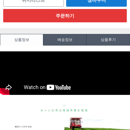
위시리스트
상품정보
배송정보
상품후기