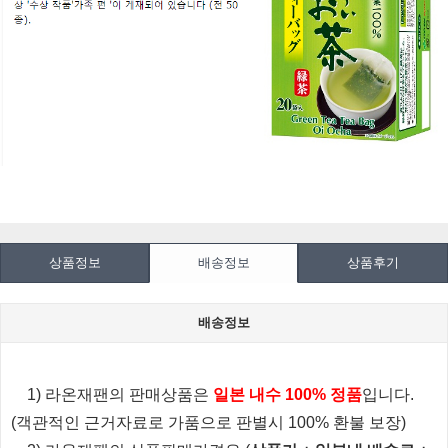
​
상품정보
배송정보
상품후기
배송정보
1) 라온재팬의 판매상품은
일본 내수 100% 정품
입니다.
(객관적인 근거자료로 가품으로 판별시 100% 환불 보장)