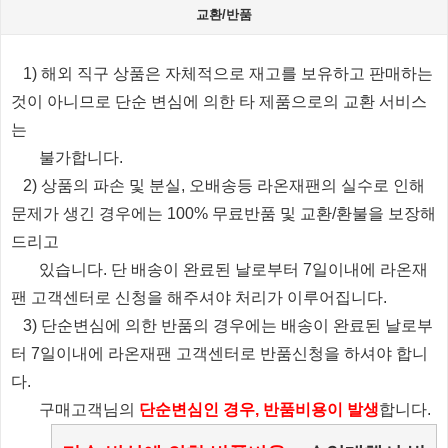
교환/반품
1) 해외 직구 상품은 자체적으로 재고를 보유하고 판매하는
것이 아니므로 단순 변심에 의한 타 제품으로의 교환 서비스
는
불가합니다.
2) 상품의 파손 및 분실, 오배송등 라온재팬의 실수로 인해
문제가 생긴 경우에는 100% 무료반품 및 교환/환불을 보장해
드리고
있습니다.
단 배송이 완료된 날로부터 7일이내에 라온재
팬 고객센터로 신청을 해주셔야 처리가 이루어집니다.
3) 단순변심에 의한 반품의 경우에는 배송이 완료된 날로부
터 7일이내에 라온재팬 고객센터로 반품신청을 하셔야 합니
다.
​ 구매고객님의
단순변심인 경우, 반품비용이 발생
합니다.