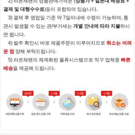
2) 라온재팬의 상품판매가격은 (
상품가 + 일본내 배송료 +
결제 및 대행수수료
)등이 포함되어 있습니다.
3) 결제 후 영업일 기준 약 7일이내에 수령이 가능하며, 통
관시 발생할 수 있는 관/부가세는
개별 안내에 따라 지불
하시
면 됩니다.
4) 발주 확인시 바로 제품주문이 이루어지므로
취소는 어려
운 점
양해 부탁드립니다.
5) 라온재팬의 체계화된 물류시스템으로 직구 업체중
빠른
배송
을 제공해 드립니다.