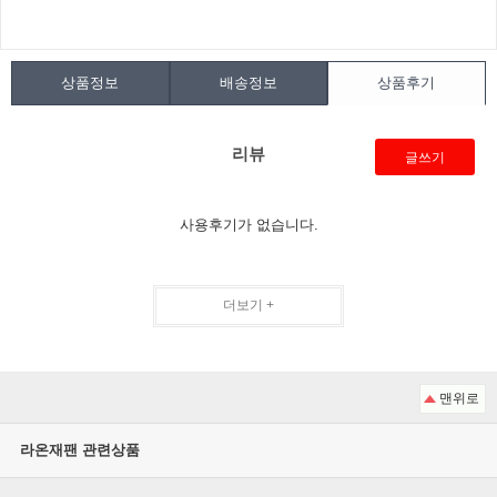
상품정보
배송정보
상품후기
리뷰
글쓰기
사용후기가 없습니다.
더보기 +
맨위로
라온재팬 관련상품