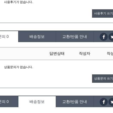
사용후기가 없습니다.
사용후기 쓰기
문의
0
배송정보
교환/반품 안내
답변상태
작성자
작
상품문의가 없습니다.
상품문의 쓰기
문의
0
배송정보
교환/반품 안내