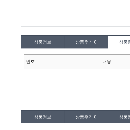
상품정보
상품후기
0
상품
번호
내용
상품정보
상품후기
0
상품