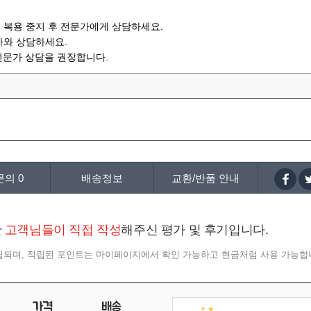
즉시 복용 중지 후 전문가에게 상담하세요.
사와 상담하세요.
 전문가 상담을 권장합니다.
문의
0
배송정보
교환/반품 안내
한
고객님들이 직접 작성
해주신 평가 및 후기입니다.
적립되며, 적립된 포인트는 마이페이지에서 확인 가능하고 현금처럼 사용 가능합