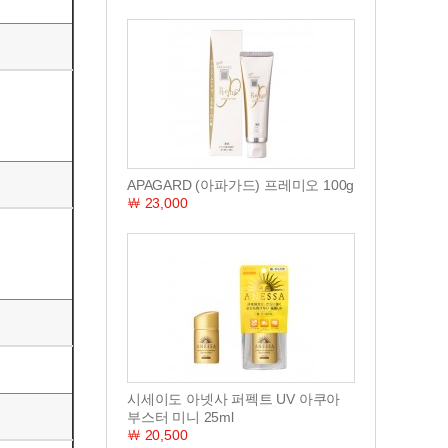
APAGARD (아파가드) 프레미오 100g
￦ 23,000
시세이도 아넷사 퍼펙트 UV 아쿠아
부스터 미니 25ml
￦ 20,500