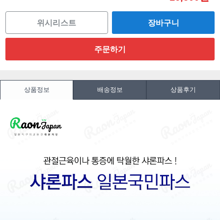
위시리스트
상품정보
배송정보
상품후기