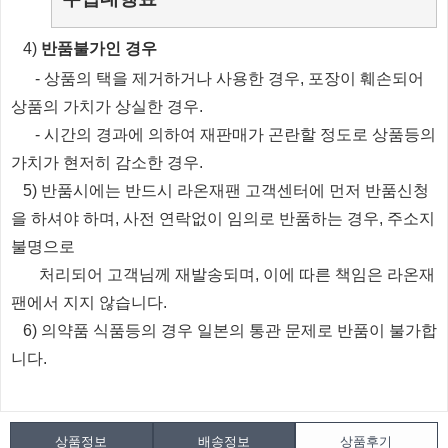
​4)
반품불가인 경우
​
- 상품의 택을 제거하거나 사용한 경우, 포장이 훼손되어
상품의 가치가 상실한 경우.
​
- 시간의 경과에 의하여 재판매가 곤란할 정도로 상품등의
가치가 현저히 감소한 경우.
5) 반품시에는 반드시 라온재팬 고객센터에 먼저 반품신청
을 하셔야 하며, 사전 연락없이 임의로 반품하는 경우, 주소지
불명으로
처리되
어
고객님께 재발송되며, 이에 따른 책임은 라온재
팬에서 지지 않습니다.
6) 의약품 식품등의 경우 일본의 통관 문제로 반품이 불가합
니다.
상품정보
배송정보
상품후기