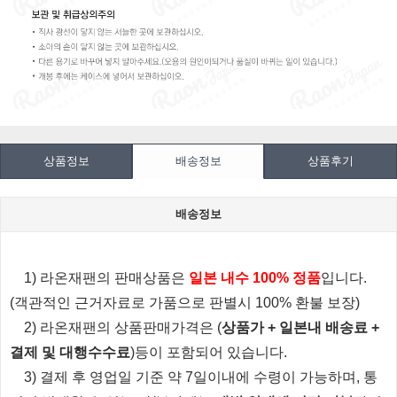
상품정보
배송정보
상품후기
배송정보
1) 라온재팬의 판매상품은
일본 내수 100% 정품
입니다.
(객관적인 근거자료로 가품으로 판별시 100% 환불 보장)
2) 라온재팬의 상품판매가격은 (
상품가 + 일본내 배송료 +
결제 및 대행수수료
)등이 포함되어 있습니다.
3) 결제 후 영업일 기준 약 7일이내에 수령이 가능하며, 통